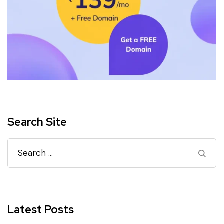
Search Site
Search
for:
Latest Posts