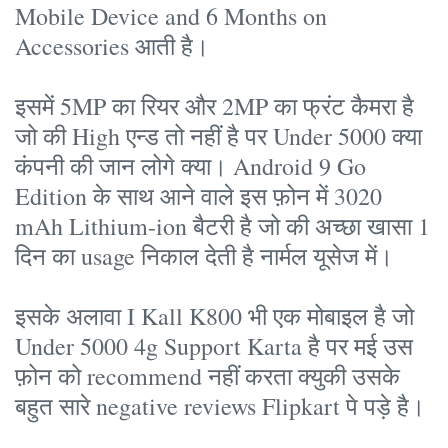
Mobile Device and 6 Months on
Accessories आती है।
इसमें 5MP का रियर और 2MP का फ्रंट कैमरा है
जो की High एन्ड तो नहीं है पर Under 5000 क्या
कंपनी की जान लोगे क्या। Android 9 Go
Edition के साथ आने वाले इस फ़ोन में 3020
mAh Lithium-ion बैटरी है जो की अच्छा खासा 1
दिन का usage निकाल देती है नार्मल यूसेज में।
इसके अलावा I Kall K800 भी एक मोबाइल है जो
Under 5000 4g Support Karta है पर मई उस
फ़ोन को recommend नहीं करता क्युकी उसके
बहुत सारे negative reviews Flipkart पे पड़े है।