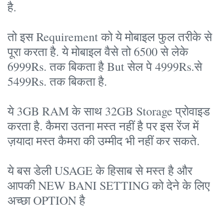
है.
तो इस Requirement को ये मोबाइल फुल तरीके से
पूरा करता है. ये मोबाइल वैसे तो 6500 से लेके
6999Rs. तक बिकता है But सेल पे 4999Rs.से
5499Rs. तक बिकता है.
ये 3GB RAM के साथ 32GB Storage प्रोवाइड
करता है. कैमरा उतना मस्त नहीं है पर इस रेंज में
ज़यादा मस्त कैमरा की उम्मीद भी नहीं कर सकते.
ये बस डेली USAGE के हिसाब से मस्त है और
आपकी NEW BANI SETTING को देने के लिए
अच्छा OPTION है