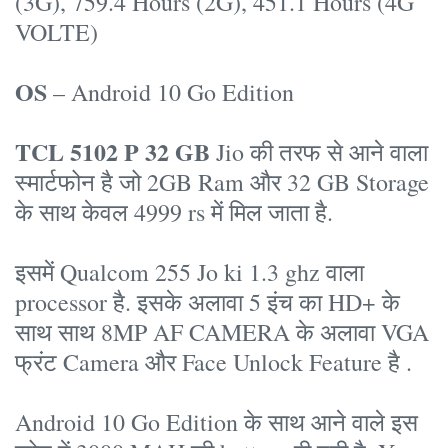
(3G), 759.4 Hours (2G), 451.1 Hours (4G
VOLTE)
OS
– Android 10 Go Edition
TCL 5102 P 32 GB
Jio की तरफ से आने वाला
स्मार्टफोन है जो 2GB Ram और 32 GB Storage
के साथ केवल 4999 rs में मिल जाता है.
इसमें Qualcom 255 Jo ki 1.3 ghz वाला
processor है. इसके अलावा 5 इंच का HD+ के
साथ साथ 8MP AF CAMERA के अलावा VGA
फ्रंट Camera और Face Unlock Feature है .
Android 10 Go Edition के साथ आने वाले इस