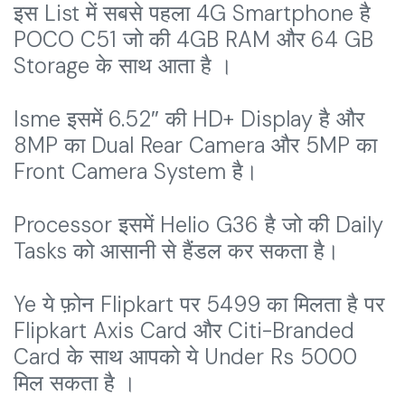
इस List में सबसे पहला 4G Smartphone है
POCO C51 जो की 4GB RAM और 64 GB
Storage के साथ आता है ।
Isme इसमें 6.52″ की HD+ Display है और
8MP का Dual Rear Camera और 5MP का
Front Camera System है।
Processor इसमें Helio G36 है जो की Daily
Tasks को आसानी से हैंडल कर सकता है।
Ye ये फ़ोन Flipkart पर 5499 का मिलता है पर
Flipkart Axis Card और Citi-Branded
Card के साथ आपको ये Under Rs 5000
मिल सकता है ।