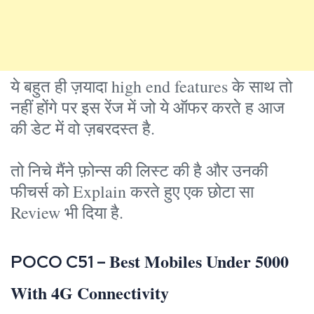
ये बहुत ही ज़यादा high end features के साथ तो
नहीं होंगे पर इस रेंज में जो ये ऑफर करते ह आज
की डेट में वो ज़बरदस्त है.
तो निचे मैंने फ़ोन्स की लिस्ट की है और उनकी
फीचर्स को Explain करते हुए एक छोटा सा
Review भी दिया है.
Best Mobiles Under 5000
POCO C51 –
With 4G Connectivity