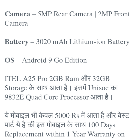
Camera
– 5MP Rear Camera | 2MP Front
Camera
Battery
– 3020 mAh Lithium-ion Battery
OS
– Android 9 Go Edition
ITEL A25 Pro 2GB Ram और 32GB
Storage के साथ आता है। इसमें Unisoc का
9832E Quad Core Processor आता है।
ये मोबाइल भी केवल 5000 Rs में आता है और बेस्ट
पार्ट ये है की इस मोबाइल के साथ 100 Days
Replacement within 1 Year Warranty on