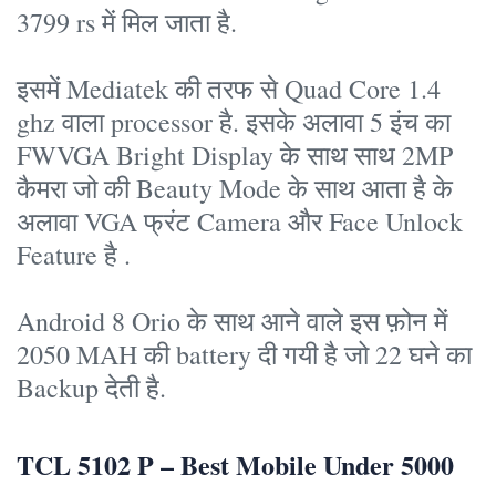
3799 rs में मिल जाता है.
इसमें Mediatek की तरफ से Quad Core 1.4
ghz वाला processor है. इसके अलावा 5 इंच का
FWVGA Bright Display के साथ साथ 2MP
कैमरा जो की Beauty Mode के साथ आता है के
अलावा VGA फ्रंट Camera और Face Unlock
Feature है .
Android 8 Orio के साथ आने वाले इस फ़ोन में
2050 MAH की battery दी गयी है जो 22 घने का
Backup देती है.
TCL 5102 P – Best Mobile Under 5000