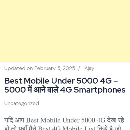
Updated on
February 5, 2025
/
Ajay
Best Mobile Under 5000 4G –
5000 में आने वाले 4G Smartphones
Uncategorized
यदि आप Best Mobile Under 5000 4G देख रहे
हो तो यहाँ मैंने Best 4G Mobile List किये है जो