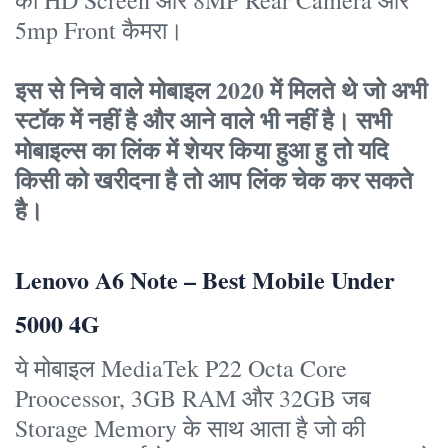
5mp Front कैमरा।
इस से निचे वाले मोबाइल 2020 में मिलते थे जो अभी
स्टॉक में नहीं है और आने वाले भी नहीं है। सभी
मोबाइल्स का लिंक में शेयर किया हुआ हु तो यदि
किसी को खरीदना है तो आप लिंक चेक कर सकते
है।
Lenovo A6 Note – Best Mobile Under
5000 4G
ये मोबाइल MediaTek P22 Octa Core
Proocessor, 3GB RAM और 32GB जब
Storage Memory के साथ आता है जो की