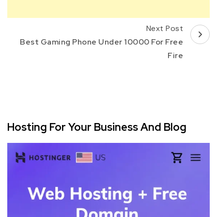
Post
Next Post
Navigation
Best Gaming Phone Under 10000 For Free
Fire
Hosting For Your Business And Blog