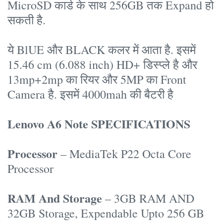
MicroSD कार्ड के साथ 256GB तक Expand हो
सकती है.
ये BlUE और BLACK कलर में आता है. इसमें
15.46 cm (6.088 inch) HD+ डिस्प्ले है और
13mp+2mp का रियर और 5MP का Front
Camera है. इसमें 4000mah की बैटरी है
Lenovo A6 Note SPECIFICATIONS
Processor
– MediaTek P22 Octa Core
Processor
RAM And Storage
– 3GB RAM AND
32GB Storage, Expendable Upto 256 GB