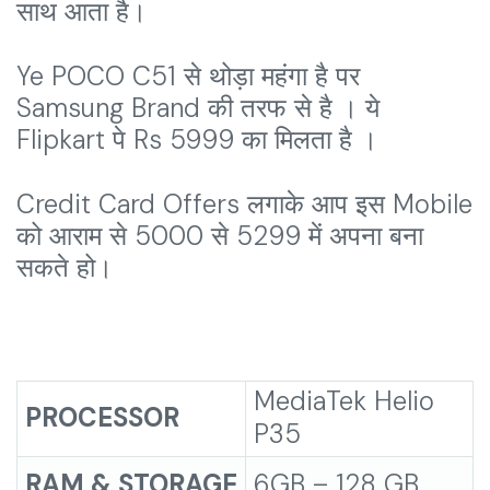
साथ आता है।
Ye POCO C51 से थोड़ा महंगा है पर
Samsung Brand की तरफ से है । ये
Flipkart पे Rs 5999 का मिलता है ।
Credit Card Offers लगाके आप इस Mobile
को आराम से 5000 से 5299 में अपना बना
सकते हो।
MediaTek Helio
PROCESSOR
P35
RAM & STORAGE
6GB – 128 GB