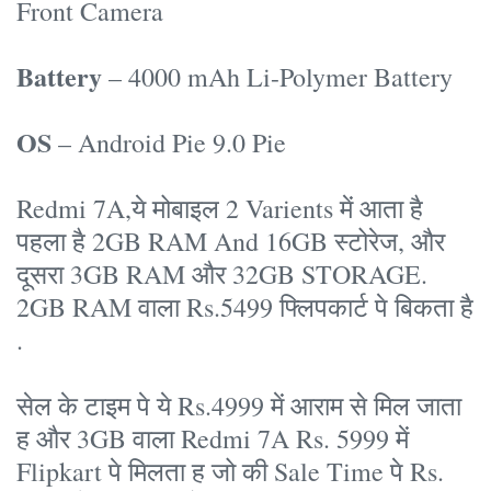
Front Camera
Battery
– 4000 mAh Li-Polymer Battery
OS
– Android Pie 9.0 Pie
Redmi 7A,ये मोबाइल 2 Varients में आता है
पहला है 2GB RAM And 16GB स्टोरेज, और
दूसरा 3GB RAM और 32GB STORAGE.
2GB RAM वाला Rs.5499 फ्लिपकार्ट पे बिकता है
.
सेल के टाइम पे ये Rs.4999 में आराम से मिल जाता
ह और 3GB वाला Redmi 7A Rs. 5999 में
Flipkart पे मिलता ह जो की Sale Time पे Rs.