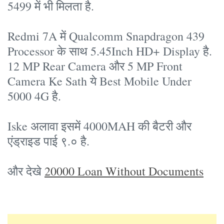
5499 में भी मिलता है.
Redmi 7A में Qualcomm Snapdragon 439
Processor के साथ 5.45Inch HD+ Display है.
12 MP Rear Camera और 5 MP Front
Camera Ke Sath ये Best Mobile Under
5000 4G है.
Iske अलावा इसमें 4000MAH की बैटरी और
एंड्राइड पाई ९.० है.
और देखे
20000 Loan Without Documents