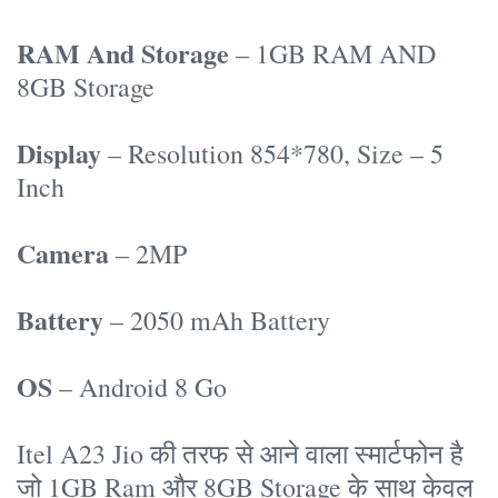
RAM And Storage
– 1GB RAM AND
8GB Storage
Display
– Resolution 854*780, Size – 5
Inch
Camera
– 2MP
Battery
– 2050 mAh Battery
OS
– Android 8 Go
Itel A23 Jio की तरफ से आने वाला स्मार्टफोन है
जो 1GB Ram और 8GB Storage के साथ केवल