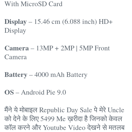
With MicroSD Card
Display
– 15.46 cm (6.088 inch) HD+
Display
Camera
– 13MP + 2MP | 5MP Front
Camera
Battery
– 4000 mAh Battery
OS
– Android Pie 9.0
मैंने ये मोबाइल Republic Day Sale पे मेरे Uncle
को देने के लिए 5499 Me ख़रीदा है जिनको केवल
कॉल करने और Youtube Video देखने से मतलब