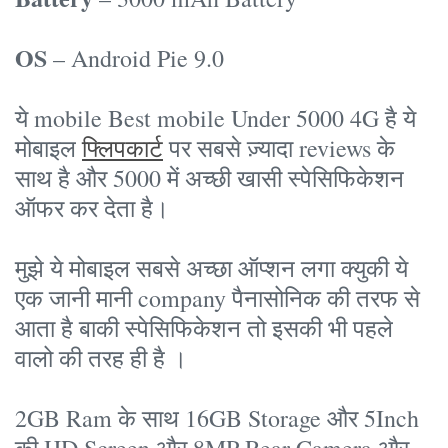
OS
– Android Pie 9.0
ये mobile Best mobile Under 5000 4G है ये
मोबाइल
फ्लिपकार्ट
पर सबसे ज़्यादा reviews के
साथ है और 5000 में अच्छी खासी स्पेसिफिकेशन
ऑफर कर देता है।
मुझे ये मोबाइल सबसे अच्छा ऑप्शन लगा क्युकी ये
एक जानी मानी company पैनासोनिक की तरफ से
आता है बाकी स्पेसिफिकेशन तो इसकी भी पहले
वालो की तरह ही है ।
2GB Ram के साथ 16GB Storage और 5Inch
की HD Screen और 8MP Rear Camera और