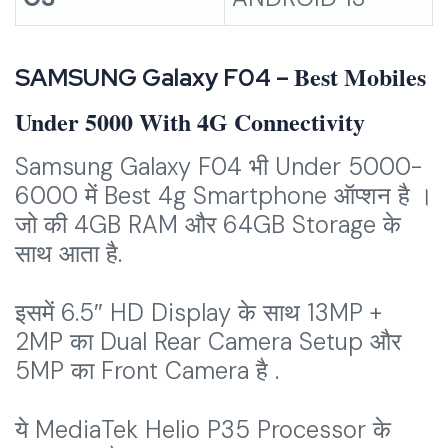
Best Mobiles
SAMSUNG Galaxy F04 –
Under 5000 With 4G Connectivity
Samsung Galaxy F04 भी Under 5000-
6000 में Best 4g Smartphone ऑप्शन है ।
जो की 4GB RAM और 64GB Storage के
साथ आता है.
इसमें 6.5″ HD Display के साथ 13MP +
2MP का Dual Rear Camera Setup और
5MP का Front Camera है .
ये MediaTek Helio P35 Processor के